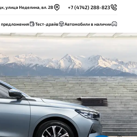
+7 (4742) 288-823
к, улица Неделина, вл. 2В
 предложения
Тест-драйв
Автомобили в наличии