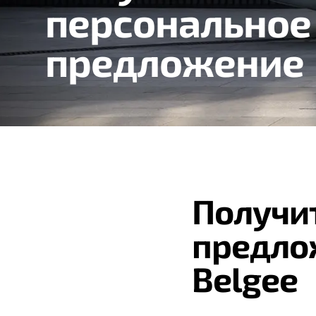
персональное
предложение
Получи
предло
Belgee