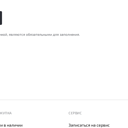
очкой, являются обязательными для заполнения.
ОКУПКА
СЕРВИС
и в наличии
Записаться на сервис