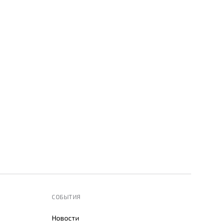
СОБЫТИЯ
Новости