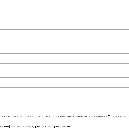
ашаюсь с условиями обработки персональных данных в разделе 7
Условий пол
ние
информационной/рекламной рассылки