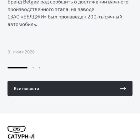
Бренд Belgee рад сообщить о достижении важного
производственного этапа: на заводе
СЗАО «БЕЛДЖИ» был произведен 200-тысячный
автомобиль.
31 июля 2026
Все новости
САТУРН-Л