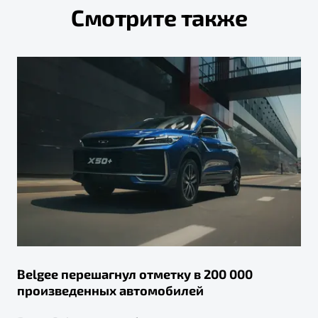
Смотрите также
Belgee перешагнул отметку в 200 000
произведенных автомобилей