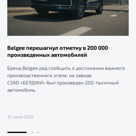
Belgee перешагнул отметку в 200 000
произведенных автомобилей
Бренд Belgee рад сообщить о достижении важного
производственного этапа: на заводе
СЗАО «БЕЛДЖИ» был произведен 200-тысячный
автомобиль.
31 июля 2026