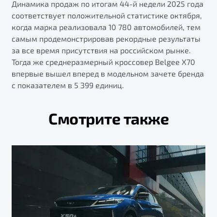
Динамика продаж по итогам 44-й недели 2025 года
соответствует положительной статистике октября,
когда марка реализовала 10 780 автомобилей, тем
самым продемонстрировав рекордные результаты
за все время присутствия на российском рынке.
Тогда же среднеразмерный кроссовер Belgee Х70
впервые вышел вперед в модельном зачете бренда
с показателем в 5 399 единиц.
Смотрите также