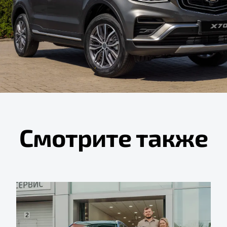
Смотрите также