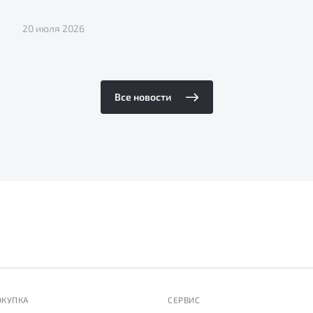
20 июля 2026
Все новости
ОКУПКА
СЕРВИС