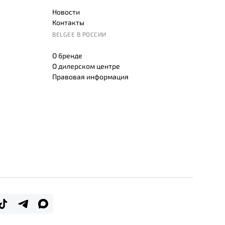
Новости
Контакты
BELGEE В РОССИИ
О бренде
О дилерском центре
Правовая информация