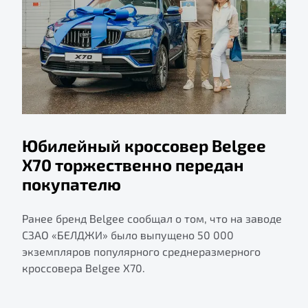
Юбилейный кроссовер Belgee
X70 торжественно передан
покупателю
Ранее бренд Belgee сообщал о том, что на заводе
СЗАО «БЕЛДЖИ» было выпущено 50 000
экземпляров популярного среднеразмерного
кроссовера Belgee X70.