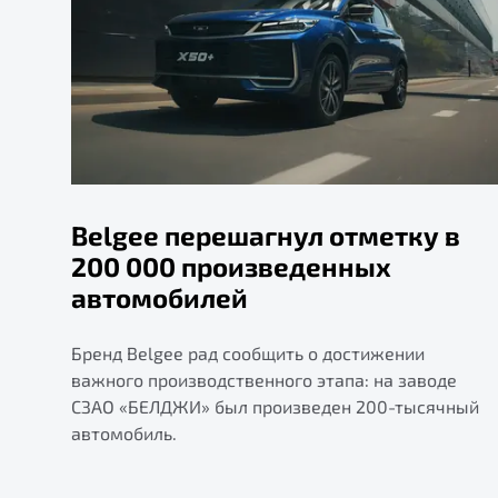
Belgee перешагнул отметку в
200 000 произведенных
автомобилей
Бренд Belgee рад сообщить о достижении
важного производственного этапа: на заводе
СЗАО «БЕЛДЖИ» был произведен 200-тысячный
автомобиль.