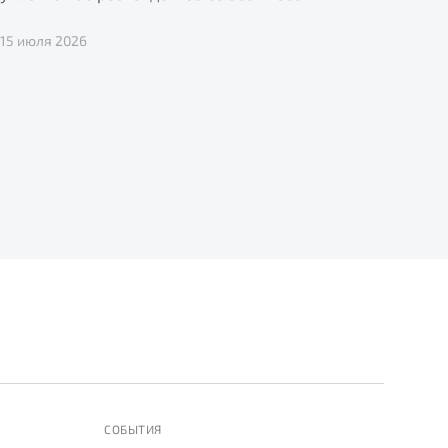
15 июля 2026
СОБЫТИЯ