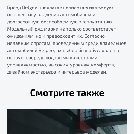
Бренд Belgee предлагает клиентам надежную
перспективу владения автомобилем и
долгосрочную беспроблемную эксплуатацию.
Модельный ряд марки не только соответствует
ожиданиям, но и превосходит их. Согласно
недавним опросам, проведенным среди владельцев
автомобилей Belgee, их выбор был обусловлен в
первую очередь ходовыми качествами,
управляемостью, высоким уровнем комфорта,
дизайном экстерьера и интерьера моделей.
Смотрите также