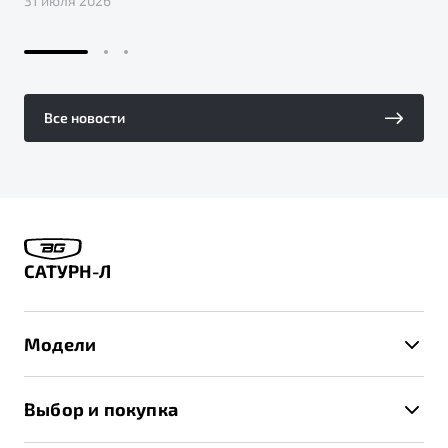
31 июля 2026
Все новости
САТУРН-Л
Модели
X50+
Выбор и покупка
S50