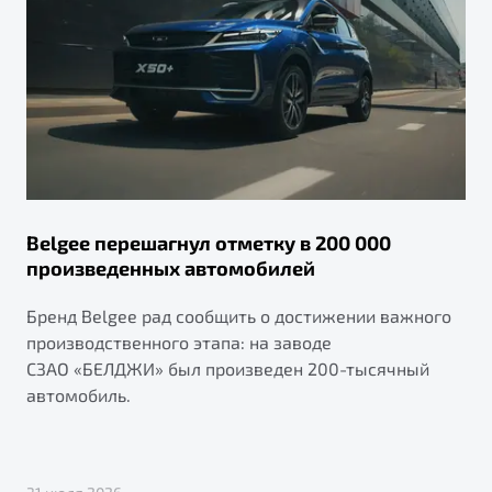
Belgee перешагнул отметку в 200 000
произведенных автомобилей
Бренд Belgee рад сообщить о достижении важного
производственного этапа: на заводе
СЗАО «БЕЛДЖИ» был произведен 200-тысячный
автомобиль.