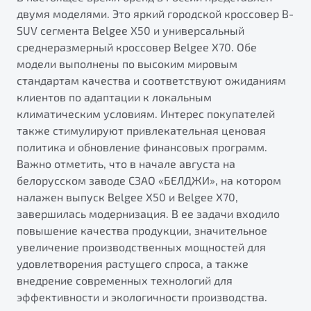
двумя моделями. Это яркий городской кроссовер B-
SUV сегмента Belgee X50 и универсальный
среднеразмерный кроссовер Belgee X70. Обе
модели выполнены по высоким мировым
стандартам качества и соответствуют ожиданиям
клиентов по адаптации к локальным
климатическим условиям. Интерес покупателей
также стимулируют привлекательная ценовая
политика и обновление финансовых программ.
Важно отметить, что в начале августа на
белорусском заводе СЗАО «БЕЛДЖИ», на котором
налажен выпуск Belgee X50 и Belgee X70,
завершилась модернизация. В ее задачи входило
повышение качества продукции, значительное
увеличение производственных мощностей для
удовлетворения растущего спроса, а также
внедрение современных технологий для
эффективности и экологичности производства.